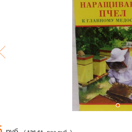
5
руб.