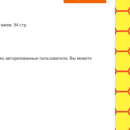
тажем, 94 стр
ько авторизованные пользователи. Вы можете