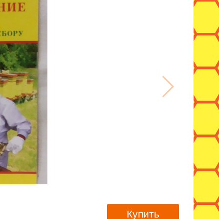
Купить