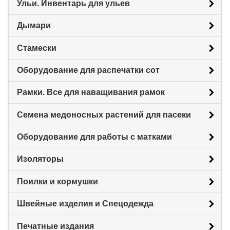
Ульи. Инвентарь для ульев
Дымари
Стамески
Оборудование для распечатки сот
Рамки. Все для наващивания рамок
Семена медоносных растений для пасеки
Оборудование для работы с матками
Изоляторы
Поилки и кормушки
Швейные изделия и Спецодежда
Печатные издания