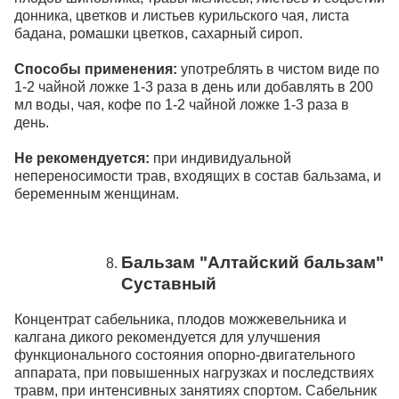
донника, цветков и листьев курильского чая, листа
бадана, ромашки цветков, сахарный сироп.
Способы применения:
употреблять в чистом виде по
1-2 чайной ложке 1-3 раза в день или добавлять в 200
мл воды, чая, кофе по 1-2 чайной ложке 1-3 раза в
день.
Не рекомендуется:
при индивидуальной
непереносимости трав, входящих в состав бальзама, и
беременным женщинам.
Бальзам "Алтайский бальзам"
Суставный
Концентрат сабельника, плодов можжевельника и
калгана дикого рекомендуется для улучшения
функционального состояния опорно-двигательного
аппарата, при повышенных нагрузках и последствиях
травм, при интенсивных занятиях спортом. Сабельник