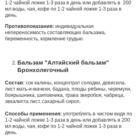
1-2 чайной ложке 1-3 раза в день или добавлять в 200
мл воды, чая, кофе по 1-2 чайной ложке 1-3 раза в
день.
Противопоказания:
индивидуальная
непереносимость составляющих бальзама,
беременность, кормление грудью.
Бальзам "Алтайский бальзам"
Бронхолегочный
Состав:
сок калины, концентрат солодки, девясила,
лист мать-и-мачехи, бадана, плоды рябины, черемухи,
боярышника, шиповника, трава зверобоя, чабреца,
эвкалипта лист, сахарный сироп.
Способы применения:
употреблять в чистом виде по
1-2 чайной ложке 1-3 раза в день или добавлять в 200
мл воды, чая, кофе по 1-2 чайной ложке 1-3 раза в
день.