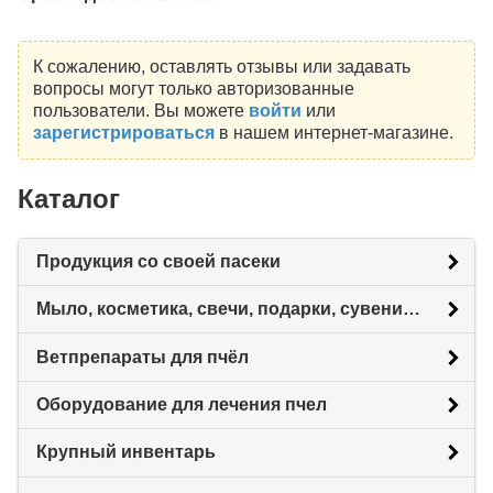
К сожалению, оставлять отзывы или задавать
вопросы могут только авторизованные
пользователи. Вы можете
войти
или
зарегистрироваться
в нашем интернет-магазине.
Каталог
Продукция со своей пасеки
Мыло, косметика, свечи, подарки, сувениры.
Ветпрепараты для пчёл
Оборудование для лечения пчел
Крупный инвентарь