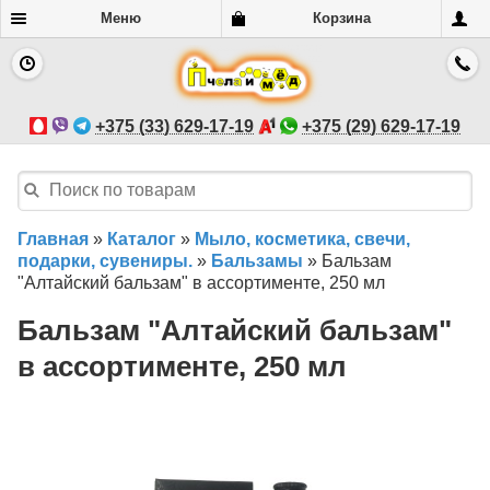
Меню
Корзина
+375 (33) 629-17-19
+375 (29) 629-17-19
Главная
»
Каталог
»
Мыло, косметика, свечи,
подарки, сувениры.
»
Бальзамы
»
Бальзам
"Алтайский бальзам" в ассортименте, 250 мл
Бальзам "Алтайский бальзам"
в ассортименте, 250 мл