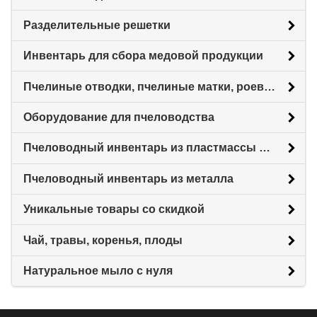
Разделительные решетки
Инвентарь для сбора медовой продукции
Пчелиные отводки, пчелиные матки, роевни
Оборудование для пчеловодства
Пчеловодный инвентарь из пластмассы для пасеки
Пчеловодный инвентарь из металла
Уникальные товары со скидкой
Чай, травы, коренья, плоды
Натуральное мыло с нуля