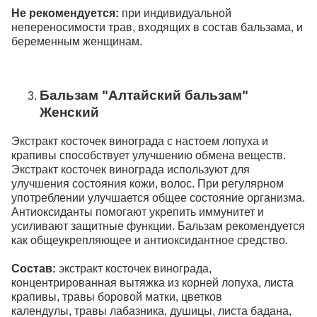
Не рекомендуется:
при индивидуальной
непереносимости трав, входящих в состав бальзама, и
беременным женщинам.
Бальзам "Алтайский бальзам"
Женский
Экстракт косточек винограда с настоем лопуха и
крапивы способствует улучшению обмена веществ.
Экстракт косточек винограда используют для
улучшения состояния кожи, волос. При регулярном
употреблении улучшается общее состояние организма.
Антиоксиданты помогают укрепить иммунитет и
усиливают защитные функции. Бальзам рекомендуется
как общеукрепляющее и антиоксидантное средство.
Состав:
экстракт косточек винограда,
концентрированная вытяжка из корней лопуха, листа
крапивы, травы боровой матки, цветков
календулы, травы лабазника, душицы, листа бадана,