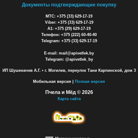
Документы подтверждающие покупку
МТС: +375 (33) 629-17-19
Viber: +375 (33) 629-17-19
A1: +375 (29) 629-17-19
Телефон: +375 (222) 60-40-40
Telegram: +375 (33) 629-17-19
E-mail: mail@apivetlek.by
Telegram: @apivetlek_by
ИП Шушеначев А.Г.
• г. Могилев, переулок Тани Карпинской, дом 3
Мобильная версия |
Полная версия
Пчела и Мёд © 2026
Карта сайта