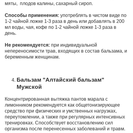
мяты, плодов калины, сахарный сироп.
Способы применения:
употреблять в чистом виде по
1-2 чайной ложке 1-3 раза в день или добавлять в 200
мл воды, чая, кофе по 1-2 чайной ложке 1-3 раза в
день.
Не рекомендуется:
при индивидуальной
непереносимости трав, входящих в состав бальзама, и
беременным женщинам.
Бальзам "Алтайский бальзам"
Мужской
Концентрированная вытяжка пантов марала с
лимонником рекомендуется как общетонизирующее
средство при физических и умственных нагрузках,
переутомлении, а также при регулярных интенсивных
тренировках. Способствует восстановлению сил
организма после перенесенных заболеваний и травм.