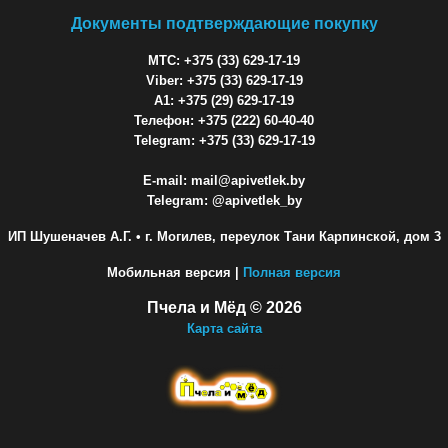
Документы подтверждающие покупку
МТС: +375 (33) 629-17-19
Viber: +375 (33) 629-17-19
A1: +375 (29) 629-17-19
Телефон: +375 (222) 60-40-40
Telegram: +375 (33) 629-17-19
E-mail: mail@apivetlek.by
Telegram: @apivetlek_by
ИП Шушеначев А.Г.
• г. Могилев, переулок Тани Карпинской, дом 3
Мобильная версия |
Полная версия
Пчела и Мёд © 2026
Карта сайта