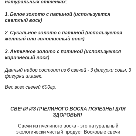
натуральных оттенках:
1. Белое золото с патиной (используется
светлый воск)
2. Сусальное золото с патиной (используется
жёлтый или золотистый воск)
3. Античное золото с патиной (используется
коричневый воск)
Данный набор состоит из 6 свечей - 3 фигурки совы, 3
фигурки шишек.
Вес всех свечей 600гр.
СВЕЧИ ИЗ ПЧЕЛИНОГО ВОСКА ПОЛЕЗНЫ ДЛЯ
ЗДОРОВЬЯ!
Свечи из пчелиного воска - это натуральный
экологически чистый продукт. Восковые свечи