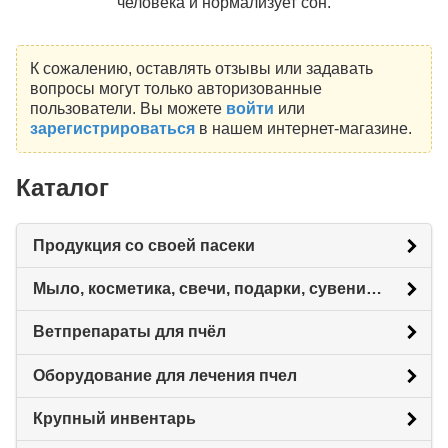
человека и нормализует сон.
К сожалению, оставлять отзывы или задавать
вопросы могут только авторизованные
пользователи. Вы можете
войти
или
зарегистрироваться
в нашем интернет-магазине.
Каталог
Продукция со своей пасеки
Мыло, косметика, свечи, подарки, сувениры.
Ветпрепараты для пчёл
Оборудование для лечения пчел
Крупный инвентарь