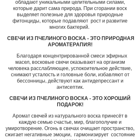
обладают уникальными целительными силами,
которые дарит сама природа. При сгорании воск
выделяет полезные для здоровья природные
фитонциды, которые подавляют рост и развитие
многих бактерий.
СВЕЧИ ИЗ ПЧЕЛИНОГО ВОСКА - ЭТО ПРИРОДНАЯ
АРОМАТЕРАПИЯ!
Благодаря концентрированной смеси эфирных
масел, восковые свечи оказывают на организм
человека расслабляющее, успокоительное действие,
снимают усталость и головные боли, избавляют от
бессонницы, действуют как антидепрессант и
антисептик.
СВЕЧИ ИЗ ПЧЕЛИНОГО ВОСКА - ЭТО ХОРОШИЙ
ПОДАРОК!
Аромат свечей из натурального воска принесёт в
каждую семью счастье, мир, благополучие и
умиротворение. Огонь в свечах очищает пространство,
сжигает негативные эмоции, гармонизирует состояние