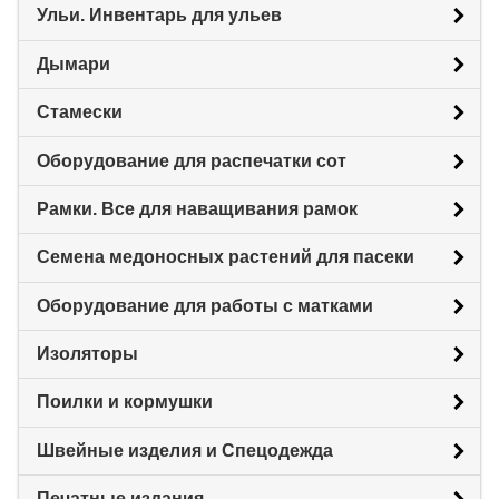
Ульи. Инвентарь для ульев
Дымари
Стамески
Оборудование для распечатки сот
Рамки. Все для наващивания рамок
Семена медоносных растений для пасеки
Оборудование для работы с матками
Изоляторы
Поилки и кормушки
Швейные изделия и Спецодежда
Печатные издания