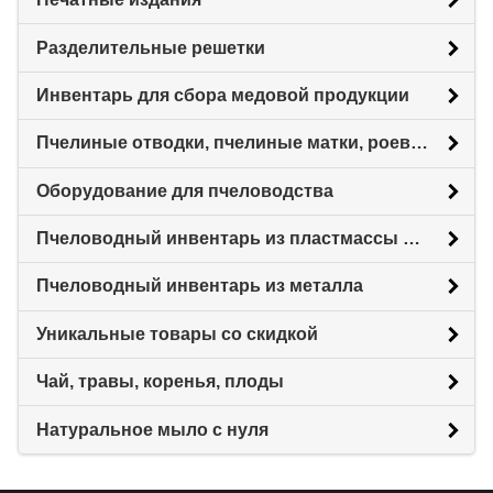
Разделительные решетки
Инвентарь для сбора медовой продукции
Пчелиные отводки, пчелиные матки, роевни
Оборудование для пчеловодства
Пчеловодный инвентарь из пластмассы для пасеки
Пчеловодный инвентарь из металла
Уникальные товары со скидкой
Чай, травы, коренья, плоды
Натуральное мыло с нуля