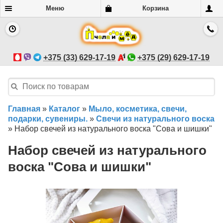
Меню
Корзина
+375 (33) 629-17-19
+375 (29) 629-17-19
Главная
»
Каталог
»
Мыло, косметика, свечи,
подарки, сувениры.
»
Свечи из натурального воска
»
Набор свечей из натурального воска "Сова и шишки"
Набор свечей из натурального
воска "Сова и шишки"