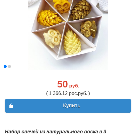
50
руб.
( 1 366.12 рос.руб. )
Купить
Набор свечей из натурального воска в 3