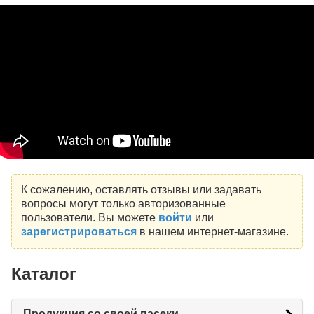
К сожалению, оставлять отзывы или задавать
вопросы могут только авторизованные
пользователи. Вы можете
войти
или
зарегистрироваться
в нашем интернет-магазине.
Каталог
Продукция со своей пасеки