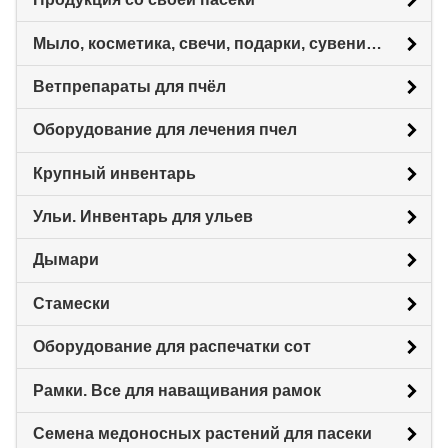
Мыло, косметика, свечи, подарки, сувениры.
Ветпрепараты для пчёл
Оборудование для лечения пчел
Крупный инвентарь
Ульи. Инвентарь для ульев
Дымари
Стамески
Оборудование для распечатки сот
Рамки. Все для наващивания рамок
Семена медоносных растений для пасеки