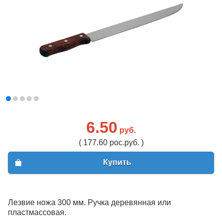
6.50
руб.
( 177.60 рос.руб. )
Купить
Лезвие ножа 300 мм. Ручка деревянная или
пластмассовая.