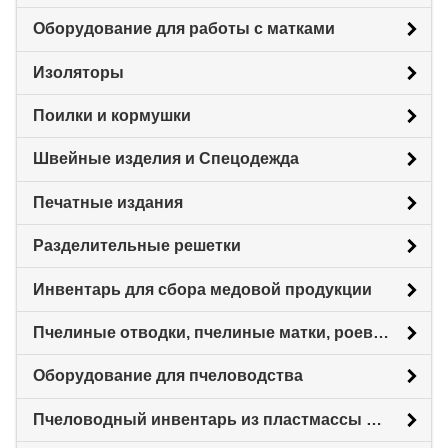
Оборудование для работы с матками
Изоляторы
Поилки и кормушки
Швейные изделия и Спецодежда
Печатные издания
Разделительные решетки
Инвентарь для сбора медовой продукции
Пчелиные отводки, пчелиные матки, роевни
Оборудование для пчеловодства
Пчеловодный инвентарь из пластмассы для пасеки