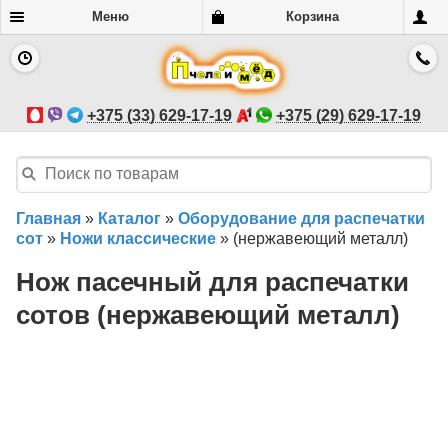
Меню
Корзина
+375 (33) 629-17-19
+375 (29) 629-17-19
Главная
»
Каталог
»
Оборудование для распечатки
сот
»
Ножи классические
»
(нержавеющий металл)
Нож пасечный для распечатки
сотов (нержавеющий металл)