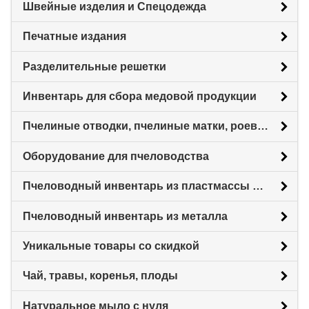
Швейные изделия и Спецодежда
Печатные издания
Разделительные решетки
Инвентарь для сбора медовой продукции
Пчелиные отводки, пчелиные матки, роевни
Оборудование для пчеловодства
Пчеловодный инвентарь из пластмассы для пасеки
Пчеловодный инвентарь из металла
Уникальные товары со скидкой
Чай, травы, коренья, плоды
Натуральное мыло с нуля