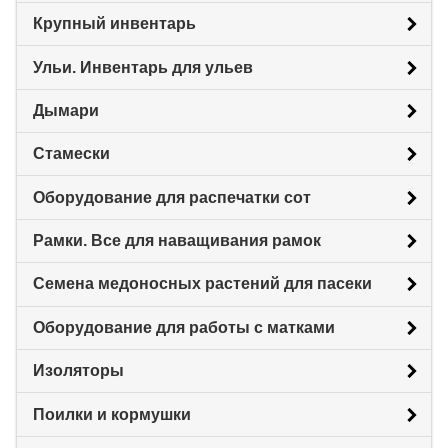
Крупный инвентарь
Ульи. Инвентарь для ульев
Дымари
Стамески
Оборудование для распечатки сот
Рамки. Все для наващивания рамок
Семена медоносных растений для пасеки
Оборудование для работы с матками
Изоляторы
Поилки и кормушки