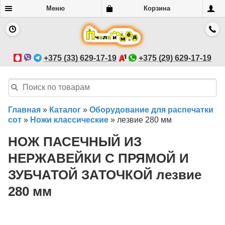
Меню
Корзина
+375 (33) 629-17-19
+375 (29) 629-17-19
Главная
»
Каталог
»
Оборудование для распечатки
сот
»
Ножи классические
»
лезвие 280 мм
НОЖ ПАСЕЧНЫЙ ИЗ
НЕРЖАВЕЙКИ С ПРЯМОЙ И
ЗУБЧАТОЙ ЗАТОЧКОЙ лезвие
280 мм