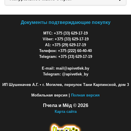
Документы подтверждающие покупку
МТС: +375 (33) 629-17-19
Viber: +375 (33) 629-17-19
A1: +375 (29) 629-17-19
Телефон: +375 (222) 60-40-40
Telegram: +375 (33) 629-17-19
E-mail: mail@apivetlek.by
Telegram: @apivetlek_by
ИП Шушеначев А.Г.
• г. Могилев, переулок Тани Карпинской, дом 3
Мобильная версия |
Полная версия
Пчела и Мёд © 2026
Карта сайта