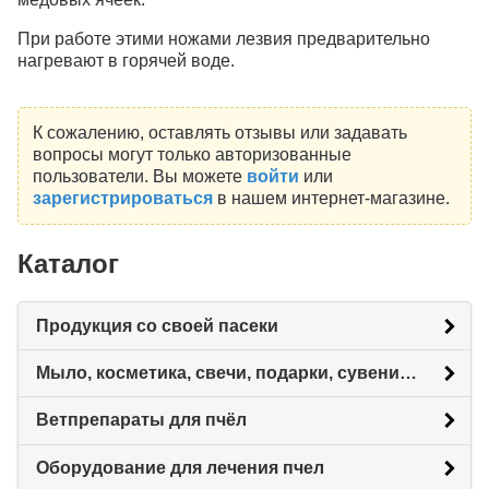
При работе этими ножами лезвия предварительно
нагревают в горячей воде.
К сожалению, оставлять отзывы или задавать
вопросы могут только авторизованные
пользователи. Вы можете
войти
или
зарегистрироваться
в нашем интернет-магазине.
Каталог
Продукция со своей пасеки
Мыло, косметика, свечи, подарки, сувениры.
Ветпрепараты для пчёл
Оборудование для лечения пчел