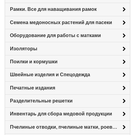
Рамки. Все для наващивания рамок
Семена медоносных растений для пасеки
Оборудование для работы с матками
Изоляторы
Поилки и кормушки
Швейные изделия и Спецодежда
Печатные издания
Разделительные решетки
Инвентарь для сбора медовой продукции
Пчелиные отводки, пчелиные матки, роевни