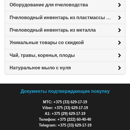
Оборудование для пчеловодства
Пчеловодный инвентарь из пластмассы для пасеки
Пчеловодный инвентарь из металла
Уникальные товары со скидкой
Чай, травы, коренья, плоды
Натуральное мыло с нуля
Документы подтверждающие покупку
МТС: +375 (33) 629-17-19
Viber: +375 (33) 629-17-19
A1: +375 (29) 629-17-19
Телефон: +375 (222) 60-40-40
Telegram: +375 (33) 629-17-19