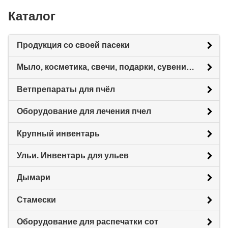
Каталог
Продукция со своей пасеки
Мыло, косметика, свечи, подарки, сувениры.
Ветпрепараты для пчёл
Оборудование для лечения пчел
Крупный инвентарь
Ульи. Инвентарь для ульев
Дымари
Стамески
Оборудование для распечатки сот