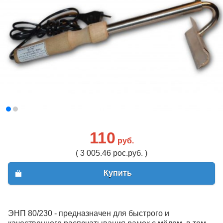
110
руб.
( 3 005.46 рос.руб. )
Купить
ЭНП 80/230 - предназначен для быстрого и