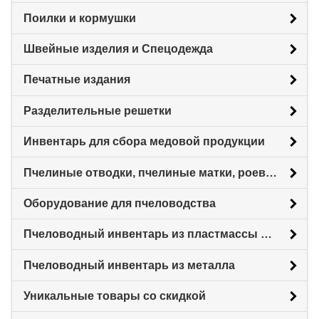
Поилки и кормушки
Швейные изделия и Спецодежда
Печатные издания
Разделительные решетки
Инвентарь для сбора медовой продукции
Пчелиные отводки, пчелиные матки, роевни
Оборудование для пчеловодства
Пчеловодный инвентарь из пластмассы для пасеки
Пчеловодный инвентарь из металла
Уникальные товары со скидкой