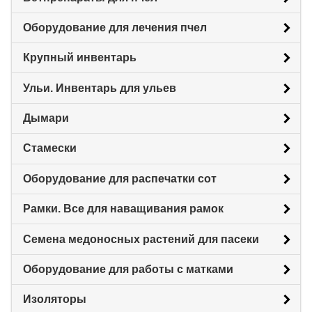
Оборудование для лечения пчел
Крупный инвентарь
Ульи. Инвентарь для ульев
Дымари
Стамески
Оборудование для распечатки сот
Рамки. Все для наващивания рамок
Семена медоносных растений для пасеки
Оборудование для работы с матками
Изоляторы