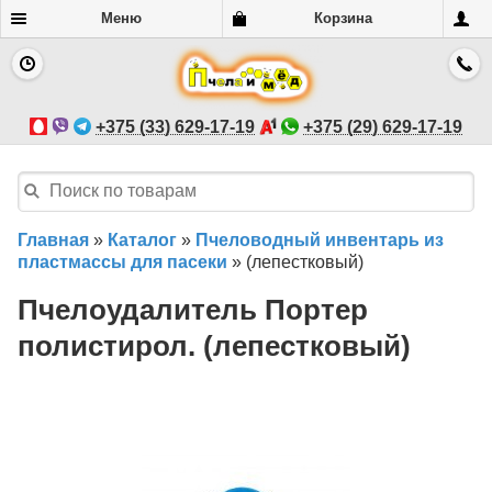
Меню
Корзина
+375 (33) 629-17-19
+375 (29) 629-17-19
Главная
»
Каталог
»
Пчеловодный инвентарь из
пластмассы для пасеки
»
(лепестковый)
Пчелоудалитель Портер
полистирол. (лепестковый)