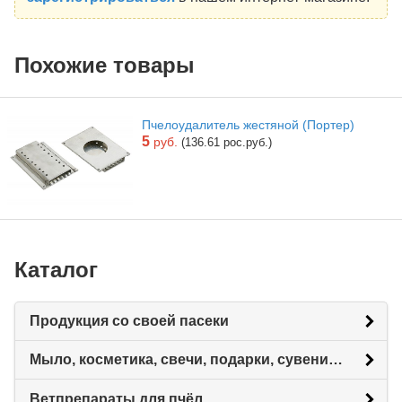
Похожие товары
Пчелоудалитель жестяной (Портер)
5
руб.
(136.61 рос.руб.)
Каталог
Продукция со своей пасеки
Мыло, косметика, свечи, подарки, сувениры.
Ветпрепараты для пчёл