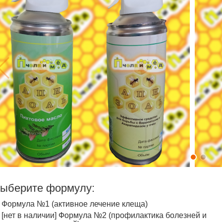
ыберите формулу:
Формула №1 (активное лечение клеща)
[нет в наличии] Формула №2 (профилактика болезней и