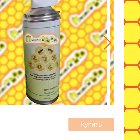
Купить