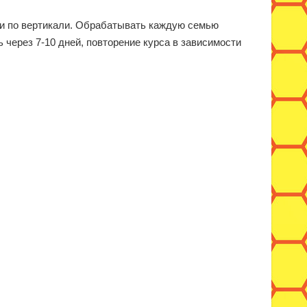
нии по вертикали. Обрабатывать каждую семью
ь через 7-10 дней, повторение курса в зависимости