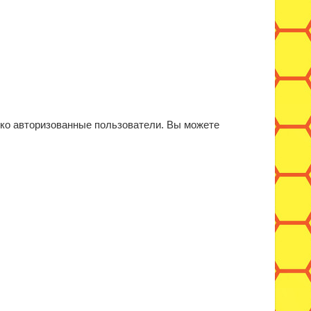
ько авторизованные пользователи. Вы можете