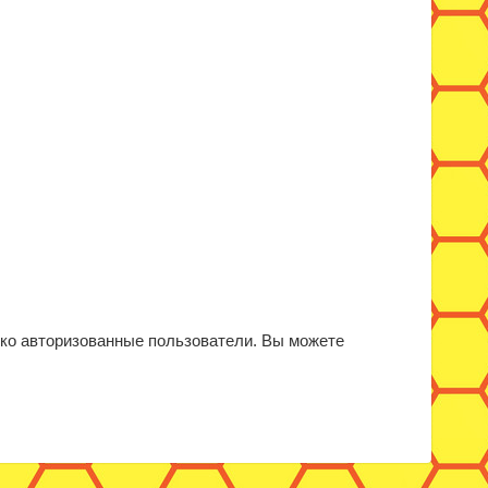
ько авторизованные пользователи. Вы можете