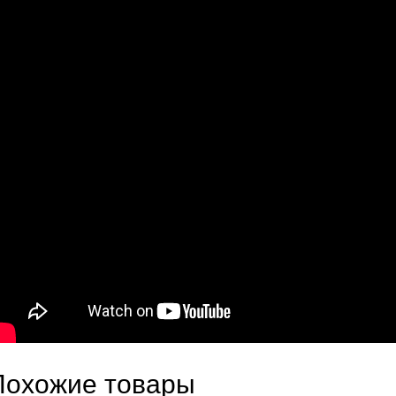
Похожие товары