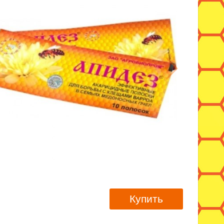
Купить