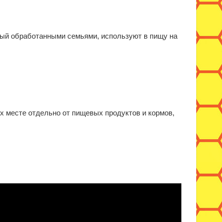
ный обработанными семьями, используют в пищу на
х месте отдельно от пищевых продуктов и кормов,