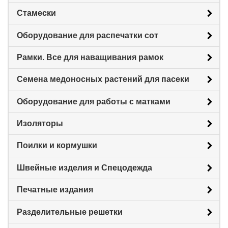
Стамески
Оборудование для распечатки сот
Рамки. Все для наващивания рамок
Семена медоносных растений для пасеки
Оборудование для работы с матками
Изоляторы
Поилки и кормушки
Швейные изделия и Спецодежда
Печатные издания
Разделительные решетки