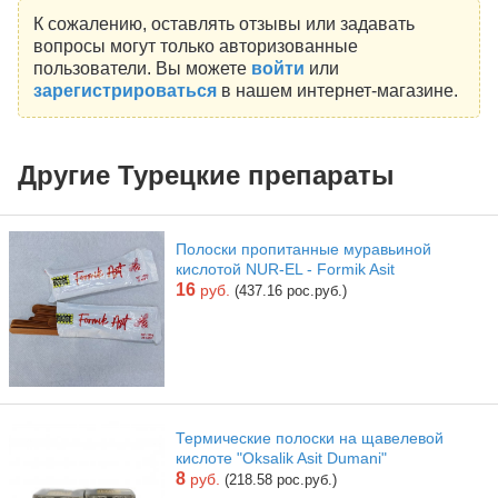
К сожалению, оставлять отзывы или задавать
вопросы могут только авторизованные
пользователи. Вы можете
войти
или
зарегистрироваться
в нашем интернет-магазине.
Другие Турецкие препараты
Полоски пропитанные муравьиной
кислотой NUR-EL - Formik Asit
16
руб.
(437.16 рос.руб.)
Термические полоски на щавелевой
кислоте "Oksalik Asit Dumani"
8
руб.
(218.58 рос.руб.)