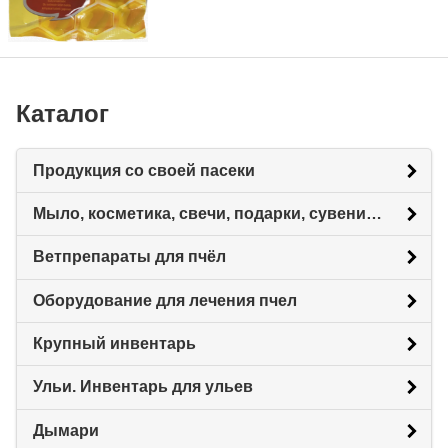
Каталог
Продукция со своей пасеки
Мыло, косметика, свечи, подарки, сувениры.
Ветпрепараты для пчёл
Оборудование для лечения пчел
Крупный инвентарь
Ульи. Инвентарь для ульев
Дымари