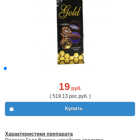
19
руб.
( 519.13 рос.руб. )
Купить
Характеристики препарата