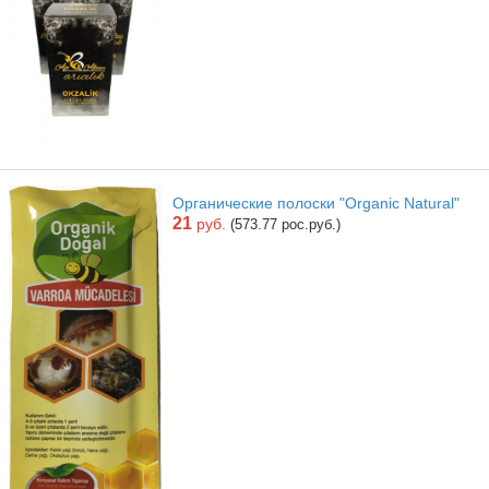
Органические полоски "Organic Natural"
21
руб.
(573.77 рос.руб.)