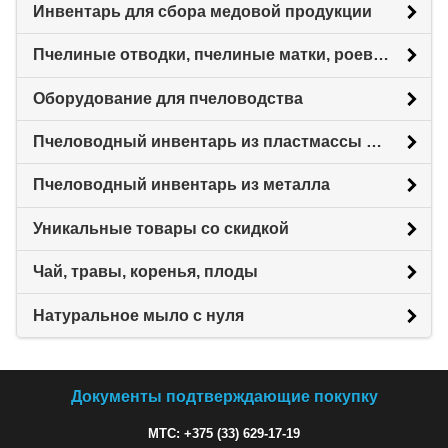
Инвентарь для сбора медовой продукции
Пчелиные отводки, пчелиные матки, роевни
Оборудование для пчеловодства
Пчеловодный инвентарь из пластмассы для пасеки
Пчеловодный инвентарь из металла
Уникальные товары со скидкой
Чай, травы, коренья, плоды
Натуральное мыло с нуля
Документы подтверждающие покупку
МТС: +375 (33) 629-17-19