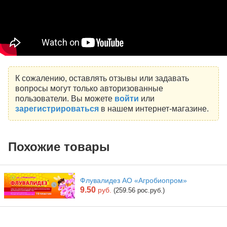
К сожалению, оставлять отзывы или задавать
вопросы могут только авторизованные
пользователи. Вы можете
войти
или
зарегистрироваться
в нашем интернет-магазине.
Похожие товары
Флувалидез АО «Агробиопром»
9.50
руб.
(259.56 рос.руб.)