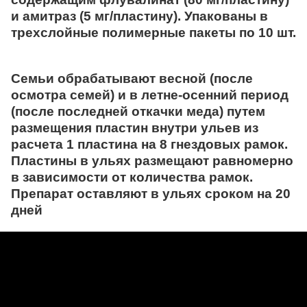
и амитраз (5 мг/пластину). Упакованы в
трехслойные полимерные пакеты по 10 шт.
Семьи обрабатывают весной (после
осмотра семей) и в летне-осенний период
(после последней откачки меда) путем
размещения пластин внутри ульев из
расчета 1 пластина на 8 гнездовых рамок.
Пластины в ульях размещают равномерно
в зависимости от количества рамок.
Препарат оставляют в ульях сроком на 20
дней