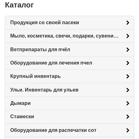
Каталог
Продукция со своей пасеки
Мыло, косметика, свечи, подарки, сувениры.
Ветпрепараты для пчёл
Оборудование для лечения пчел
Крупный инвентарь
Ульи. Инвентарь для ульев
Дымари
Стамески
Оборудование для распечатки сот