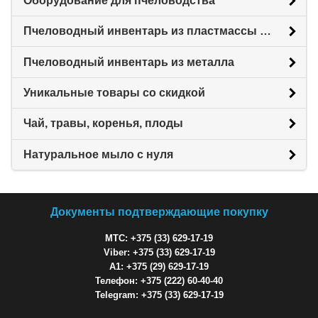
Оборудование для пчеловодства
Пчеловодный инвентарь из пластмассы для пасеки
Пчеловодный инвентарь из металла
Уникальные товары со скидкой
Чай, травы, коренья, плоды
Натуральное мыло с нуля
Документы подтверждающие покупку
МТС: +375 (33) 629-17-19
Viber: +375 (33) 629-17-19
A1: +375 (29) 629-17-19
Телефон: +375 (222) 60-40-40
Telegram: +375 (33) 629-17-19