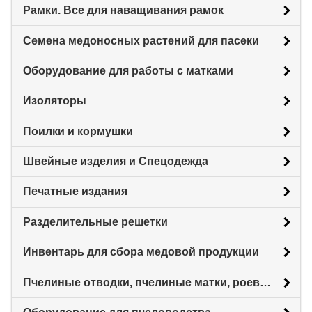
Рамки. Все для наващивания рамок
Семена медоносных растений для пасеки
Оборудование для работы с матками
Изоляторы
Поилки и кормушки
Швейные изделия и Спецодежда
Печатные издания
Разделительные решетки
Инвентарь для сбора медовой продукции
Пчелиные отводки, пчелиные матки, роевни