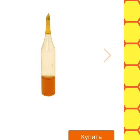
Купить