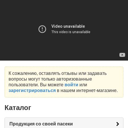
К сожалению, оставлять отзывы или задавать
вопросы могут только авторизованные
пользователи. Вы можете
войти
или
зарегистрироваться
в нашем интернет-магазине.
Каталог
Продукция со своей пасеки