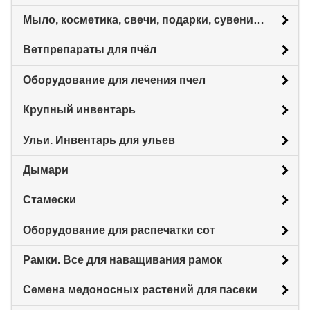
Мыло, косметика, свечи, подарки, сувениры.
Ветпрепараты для пчёл
Оборудование для лечения пчел
Крупный инвентарь
Ульи. Инвентарь для ульев
Дымари
Стамески
Оборудование для распечатки сот
Рамки. Все для наващивания рамок
Семена медоносных растений для пасеки