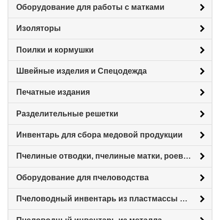
Оборудование для работы с матками
Изоляторы
Поилки и кормушки
Швейные изделия и Спецодежда
Печатные издания
Разделительные решетки
Инвентарь для сбора медовой продукции
Пчелиные отводки, пчелиные матки, роевни
Оборудование для пчеловодства
Пчеловодный инвентарь из пластмассы для пасеки