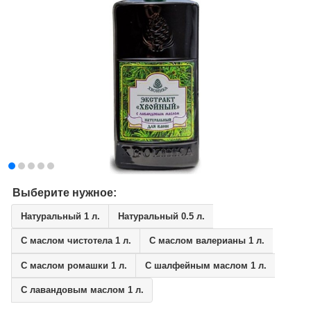
Выберите нужное:
Натуральный 1 л.
Натуральный 0.5 л.
С маслом чистотела 1 л.
С маслом валерианы 1 л.
С маслом ромашки 1 л.
С шалфейным маслом 1 л.
С лавандовым маслом 1 л.