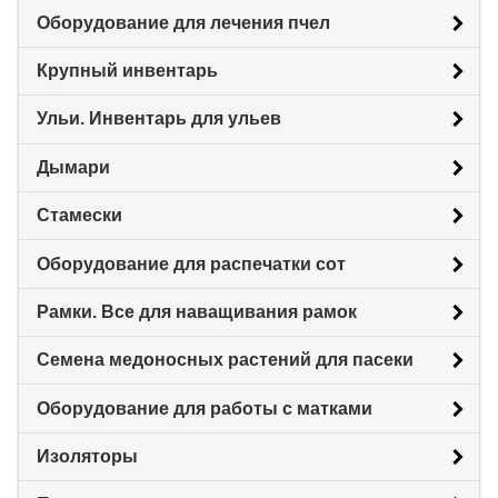
Оборудование для лечения пчел
Крупный инвентарь
Ульи. Инвентарь для ульев
Дымари
Стамески
Оборудование для распечатки сот
Рамки. Все для наващивания рамок
Семена медоносных растений для пасеки
Оборудование для работы с матками
Изоляторы