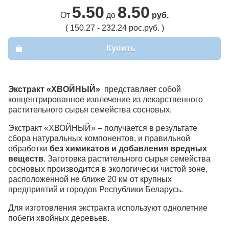
5.50
8.50
От
до
руб.
( 150.27 - 232.24 рос.руб. )
Купить
Экстракт «ХВОЙНЫЙ»
представляет собой
концентрированное извлечение из лекарственного
растительного сырья семейства сосновых.
Экстракт «ХВОЙНЫЙ» – получается в результате
сбора натуральных компонентов, и правильной
обработки
без химикатов и добавления вредных
веществ
. Заготовка растительного сырья семейства
сосновых производится в экологически чистой зоне,
расположенной не ближе 20 км от крупных
предприятий и городов Республики Беларусь.
Для изготовления экстракта используют однолетние
побеги хвойных деревьев.