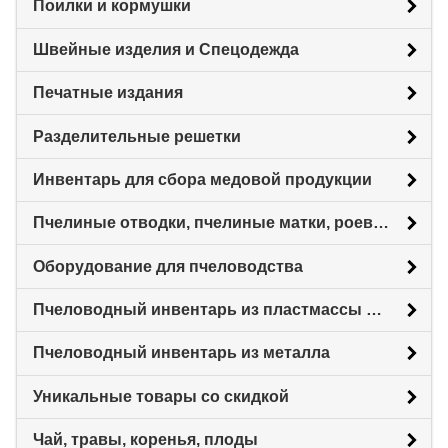
Поилки и кормушки
Швейные изделия и Спецодежда
Печатные издания
Разделительные решетки
Инвентарь для сбора медовой продукции
Пчелиные отводки, пчелиные матки, роевни
Оборудование для пчеловодства
Пчеловодный инвентарь из пластмассы для пасеки
Пчеловодный инвентарь из металла
Уникальные товары со скидкой
Чай, травы, коренья, плоды