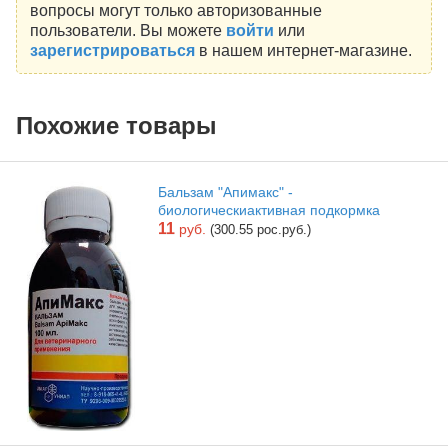
вопросы могут только авторизованные
пользователи. Вы можете
войти
или
зарегистрироваться
в нашем интернет-магазине.
Похожие товары
Бальзам "Апимакс" -
биологическиактивная подкормка
11
руб.
(300.55 рос.руб.)