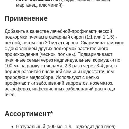
марганец, алюминий).
Применение
Добавить в качестве лечебной-профилактической
подкормки пчелам в сахарный сироп (1:1 или 1:1,5) -
весной, летом - по 30 мл /л сиропа. Скармливать можно
с добавлением других подкормок растительного
происхождения (чеснок, полынь). Подкармливают
пчелиные семьи через индивидуальные кормушки по
100 мл на рамку с пчелами, 2-3 раза через 3-4 дня, в
период развития пчелиной семьи и недостаточном
природном медосборе. Используют с целью
профилактики заболеваний варроатоз, нозематоз,
аскосфероз, инфекционных заболеваний расплода
пчел.
Ассортимент*
Натуральный (500 мл, 1 л. Подходит для пчел)