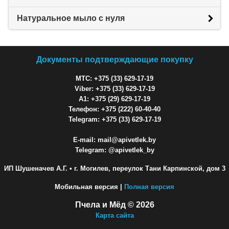
Натуральное мыло с нуля
Документы подтверждающие покупку
МТС: +375 (33) 629-17-19
Viber: +375 (33) 629-17-19
A1: +375 (29) 629-17-19
Телефон: +375 (222) 60-40-40
Telegram: +375 (33) 629-17-19
E-mail: mail@apivetlek.by
Telegram: @apivetlek_by
ИП Шушеначев А.Г.
• г. Могилев, переулок Тани Карпинской, дом 3
Мобильная версия |
Полная версия
Пчела и Мёд © 2026
Карта сайта