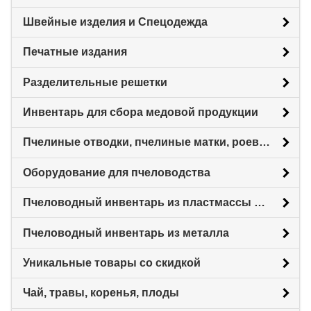
Швейные изделия и Спецодежда
Печатные издания
Разделительные решетки
Инвентарь для сбора медовой продукции
Пчелиные отводки, пчелиные матки, роевни
Оборудование для пчеловодства
Пчеловодный инвентарь из пластмассы для пасеки
Пчеловодный инвентарь из металла
Уникальные товары со скидкой
Чай, травы, коренья, плоды