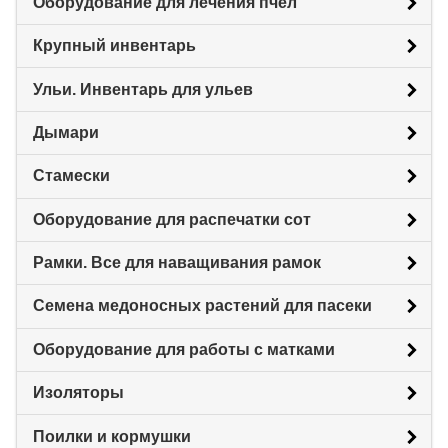
Оборудование для лечения пчел
Крупный инвентарь
Ульи. Инвентарь для ульев
Дымари
Стамески
Оборудование для распечатки сот
Рамки. Все для наващивания рамок
Семена медоносных растений для пасеки
Оборудование для работы с матками
Изоляторы
Поилки и кормушки