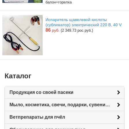
балон+горелка
Испаритель щавелевой кислоты
(сублиматор) электрический 220 В, 40 V
86
руб.
(2 349.73 рос.руб.)
Каталог
Продукция со своей пасеки
Мыло, косметика, свечи, подарки, сувениры.
Ветпрепараты для пчёл