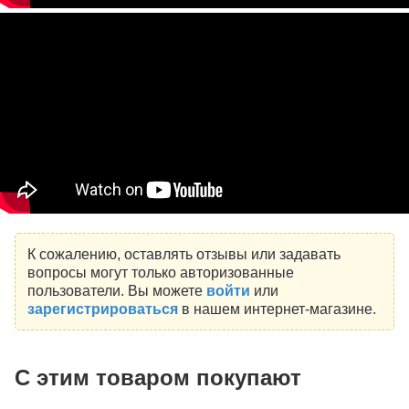
К сожалению, оставлять отзывы или задавать
вопросы могут только авторизованные
пользователи. Вы можете
войти
или
зарегистрироваться
в нашем интернет-магазине.
С этим товаром покупают