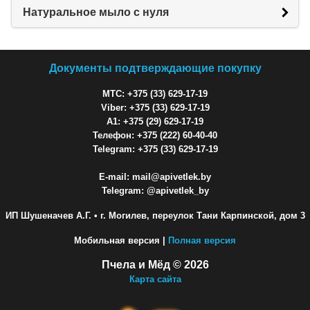
Натуральное мыло с нуля
Документы подтверждающие покупку
МТС: +375 (33) 629-17-19
Viber: +375 (33) 629-17-19
A1: +375 (29) 629-17-19
Телефон: +375 (222) 60-40-40
Telegram: +375 (33) 629-17-19
E-mail: mail@apivetlek.by
Telegram: @apivetlek_by
ИП Шушеначев А.Г.
• г. Могилев, переулок Тани Карпинской, дом 3
Мобильная версия |
Полная версия
Пчела и Мёд © 2026
Карта сайта