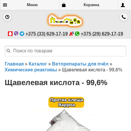
Меню
Корзина
+375 (33) 629-17-19
+375 (29) 629-17-19
Главная
»
Каталог
»
Ветпрепараты для пчёл
»
Химические реактивы
»
Щавелевая кислота - 99,6%
Щавелевая кислота - 99,6%