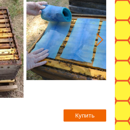
Купить