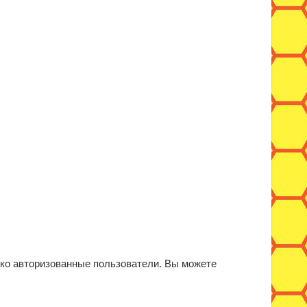
ько авторизованные пользователи. Вы можете