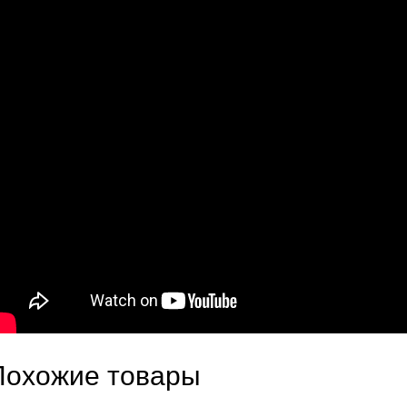
Похожие товары