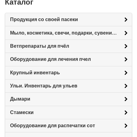
Каталог
Продукция со своей пасеки
Мыло, косметика, свечи, подарки, сувениры.
Ветпрепараты для пчёл
Оборудование для лечения пчел
Крупный инвентарь
Ульи. Инвентарь для ульев
Дымари
Стамески
Оборудование для распечатки сот