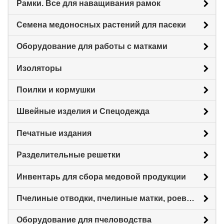
Рамки. Все для наващивания рамок
Семена медоносных растений для пасеки
Оборудование для работы с матками
Изоляторы
Поилки и кормушки
Швейные изделия и Спецодежда
Печатные издания
Разделительные решетки
Инвентарь для сбора медовой продукции
Пчелиные отводки, пчелиные матки, роевни
Оборудование для пчеловодства