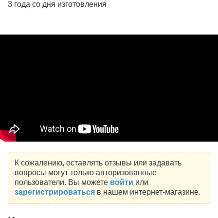
3 года со дня изготовления
К сожалению, оставлять отзывы или задавать
вопросы могут только авторизованные
пользователи. Вы можете
войти
или
зарегистрироваться
в нашем интернет-магазине.