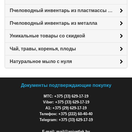
Пчеловодный инвентарь из пластмассы для пасеки
Пчеловодный инвентарь из металла
Уникальные товары со скидкой
Чай, травы, коренья, плоды
Натуральное мыло с нуля
Документы подтверждающие покупку
МТС: +375 (33) 629-17-19
Viber: +375 (33) 629-17-19
A1: +375 (29) 629-17-19
Телефон: +375 (222) 60-40-40
Telegram: +375 (33) 629-17-19
E-mail: mail@apivetlek.by