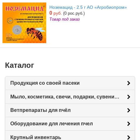
Ноземацид - 2.5 г АО «Агробиопром»
0
руб.
(0 рос.руб.)
Товар под заказ
Каталог
Продукция со своей пасеки
Мыло, косметика, свечи, подарки, сувениры.
Ветпрепараты для пчёл
Оборудование для лечения пчел
Крупный инвентарь