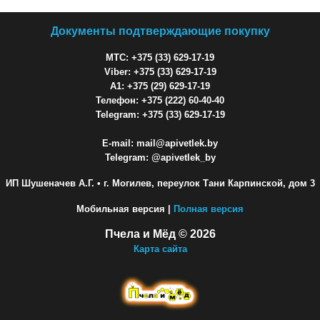
Документы подтверждающие покупку
МТС: +375 (33) 629-17-19
Viber: +375 (33) 629-17-19
A1: +375 (29) 629-17-19
Телефон: +375 (222) 60-40-40
Telegram: +375 (33) 629-17-19
E-mail: mail@apivetlek.by
Telegram: @apivetlek_by
ИП Шушеначев А.Г.
• г. Могилев, переулок Тани Карпинской, дом 3
Мобильная версия |
Полная версия
Пчела и Мёд © 2026
Карта сайта