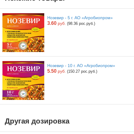
Нозевир - 5 г. АО «Агробиопром»
3.60
руб.
(98.36 рос.руб.)
Нозевир - 10 г. АО «Агробиопром»
5.50
руб.
(150.27 рос.руб.)
Другая дозировка