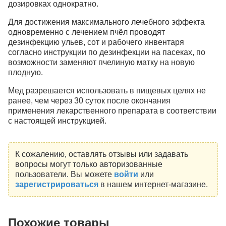
дозировках однократно.
Для достижения максимального лечебного эффекта
одновременно с лечением пчёл проводят
дезинфекцию ульев, сот и рабочего инвентаря
согласно инструкции по дезинфекции на пасеках, по
возможности заменяют пчелиную матку на новую
плодную.
Мед разрешается использовать в пищевых целях не
ранее, чем через 30 суток после окончания
применения лекарственного препарата в соответствии
с настоящей инструкцией.
К сожалению, оставлять отзывы или задавать
вопросы могут только авторизованные
пользователи. Вы можете
войти
или
зарегистрироваться
в нашем интернет-магазине.
Похожие товары