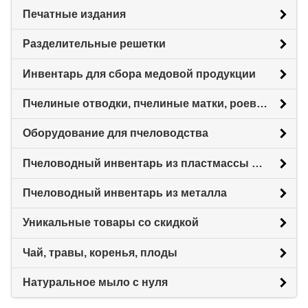
Печатные издания
Разделительные решетки
Инвентарь для сбора медовой продукции
Пчелиные отводки, пчелиные матки, роевни
Оборудование для пчеловодства
Пчеловодный инвентарь из пластмассы для пасеки
Пчеловодный инвентарь из металла
Уникальные товары со скидкой
Чай, травы, коренья, плоды
Натуральное мыло с нуля