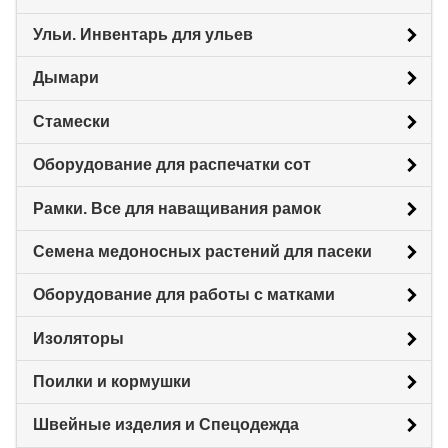
Ульи. Инвентарь для ульев
Дымари
Стамески
Оборудование для распечатки сот
Рамки. Все для наващивания рамок
Семена медоносных растений для пасеки
Оборудование для работы с матками
Изоляторы
Поилки и кормушки
Швейные изделия и Спецодежда