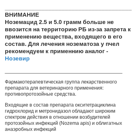
______________________________________
ВНИМАНИЕ
Ноземацид 2.5 и 5.0 грамм больше не
ввозится на территорию РБ из-за запрета к
применению вещества, входящего в его
состав. Для лечения нозематоза у пчел
рекомендуем к применнию аналог -
Нозевир
___________________________________________
Фармакотерапевтическая группа лекарственного
препарата для ветеринарного применения:
противопротозойные средства.
Входящие в состав препарата окситетрациклина
гидрохлорид и метронидазол обладают широким
спектром действия в отношении возбудителей
протозойных инфекций (Nozema apis) и облигатных
анаэробных инфекций