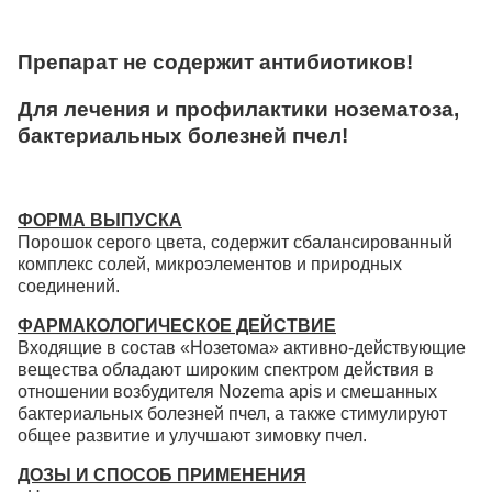
Препарат не содержит антибиотиков!
Для лечения и профилактики нозематоза,
бактериальных болезней пчел!
ФОРМА ВЫПУСКА
Порошок серого цвета, содержит сбалансированный
комплекс солей, микроэлементов и природных
соединений.
ФАРМАКОЛОГИЧЕСКОЕ ДЕЙСТВИЕ
Входящие в состав «Нозетома» активно-действующие
вещества обладают широким спектром действия в
отношении возбудителя Nozema apis и смешанных
бактериальных болезней пчел, а также стимулируют
общее развитие и улучшают зимовку пчел.
ДОЗЫ И СПОСОБ ПРИМЕНЕНИЯ