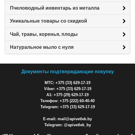
Пчеловодный инвентарь из металла
Уникальные товары со скидкой
Чай, травы, коренья, плоды
Натуральное мыло с нуля
Документы подтверждающие покупку
МТС: +375 (33) 629-17-19
Viber: +375 (33) 629-17-19
A1: +375 (29) 629-17-19
Телефон: +375 (222) 60-40-40
Telegram: +375 (33) 629-17-19
E-mail: mail@apivetlek.by
Telegram: @apivetlek_by