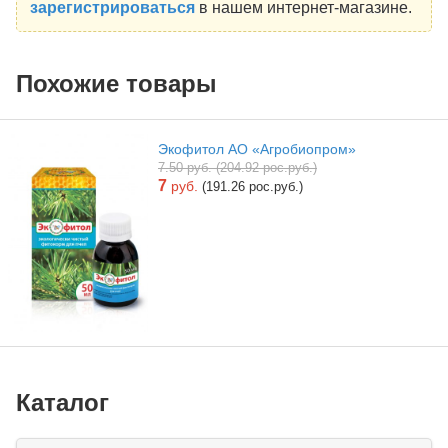
зарегистрироваться
в нашем интернет-магазине.
Похожие товары
Экофитол АО «Агробиопром»
7.50 руб. (204.92 рос.руб.)
7
руб.
(191.26 рос.руб.)
Каталог