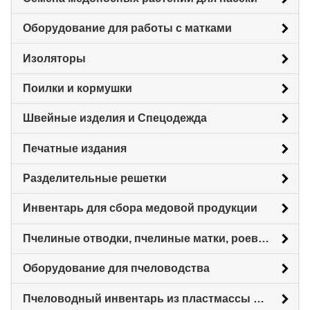
Оборудование для работы с матками
Изоляторы
Поилки и кормушки
Швейные изделия и Спецодежда
Печатные издания
Разделительные решетки
Инвентарь для сбора медовой продукции
Пчелиные отводки, пчелиные матки, роевни
Оборудование для пчеловодства
Пчеловодный инвентарь из пластмассы для пасеки