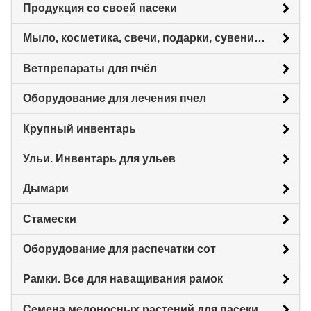
Продукция со своей пасеки
Мыло, косметика, свечи, подарки, сувениры.
Ветпрепараты для пчёл
Оборудование для лечения пчел
Крупный инвентарь
Ульи. Инвентарь для ульев
Дымари
Стамески
Оборудование для распечатки сот
Рамки. Все для наващивания рамок
Семена медоносных растений для пасеки