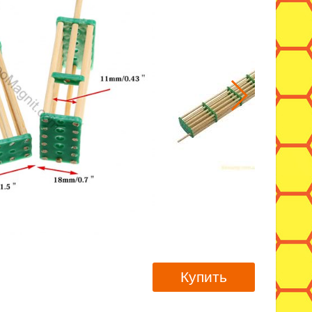
Купить