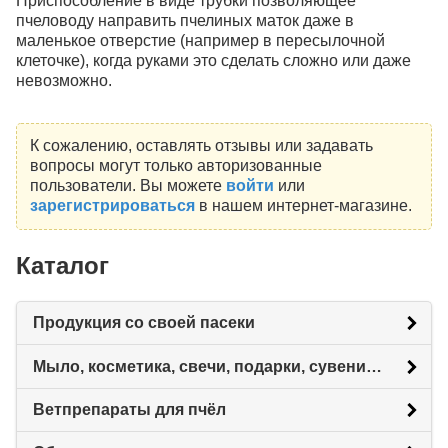
Приспособление в виде трубки позволяющее
пчеловоду направить пчелиных маток даже в
маленькое отверстие (например в пересылочной
клеточке), когда руками это сделать сложно или даже
невозможно.
К сожалению, оставлять отзывы или задавать
вопросы могут только авторизованные
пользователи. Вы можете
войти
или
зарегистрироваться
в нашем интернет-магазине.
Каталог
Продукция со своей пасеки
Мыло, косметика, свечи, подарки, сувениры.
Ветпрепараты для пчёл