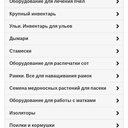
Оборудование для лечения пчел
Крупный инвентарь
Ульи. Инвентарь для ульев
Дымари
Стамески
Оборудование для распечатки сот
Рамки. Все для наващивания рамок
Семена медоносных растений для пасеки
Оборудование для работы с матками
Изоляторы
Поилки и кормушки