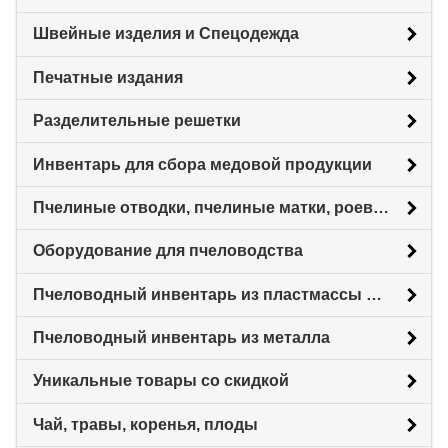
Швейные изделия и Спецодежда
Печатные издания
Разделительные решетки
Инвентарь для сбора медовой продукции
Пчелиные отводки, пчелиные матки, роевни
Оборудование для пчеловодства
Пчеловодный инвентарь из пластмассы для пасеки
Пчеловодный инвентарь из металла
Уникальные товары со скидкой
Чай, травы, коренья, плоды