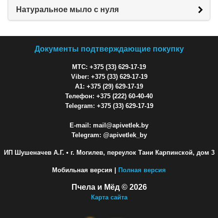
Натуральное мыло с нуля
Документы подтверждающие покупку
МТС: +375 (33) 629-17-19
Viber: +375 (33) 629-17-19
A1: +375 (29) 629-17-19
Телефон: +375 (222) 60-40-40
Telegram: +375 (33) 629-17-19
E-mail: mail@apivetlek.by
Telegram: @apivetlek_by
ИП Шушеначев А.Г.
• г. Могилев, переулок Тани Карпинской, дом 3
Мобильная версия |
Полная версия
Пчела и Мёд © 2026
Карта сайта