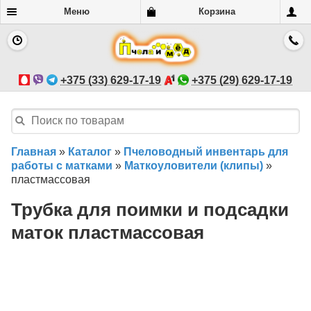
Меню
Корзина
+375 (33) 629-17-19
+375 (29) 629-17-19
Главная
»
Каталог
»
Пчеловодный инвентарь для
работы с матками
»
Маткоуловители (клипы)
»
пластмассовая
Трубка для поимки и подсадки
маток пластмассовая