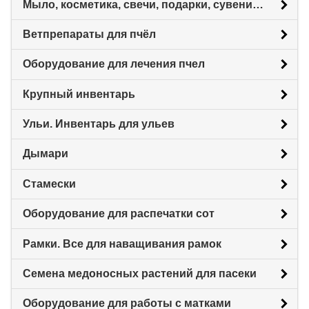
Мыло, косметика, свечи, подарки, сувениры.
Ветпрепараты для пчёл
Оборудование для лечения пчел
Крупный инвентарь
Ульи. Инвентарь для ульев
Дымари
Стамески
Оборудование для распечатки сот
Рамки. Все для наващивания рамок
Семена медоносных растений для пасеки
Оборудование для работы с матками