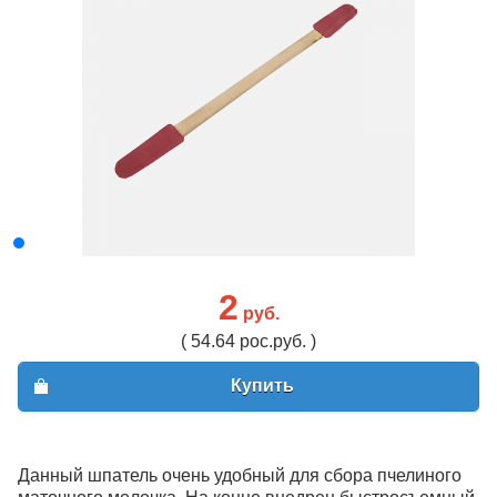
2
руб.
( 54.64 рос.руб. )
Купить
Данный шпатель очень удобный для сбора пчелиного