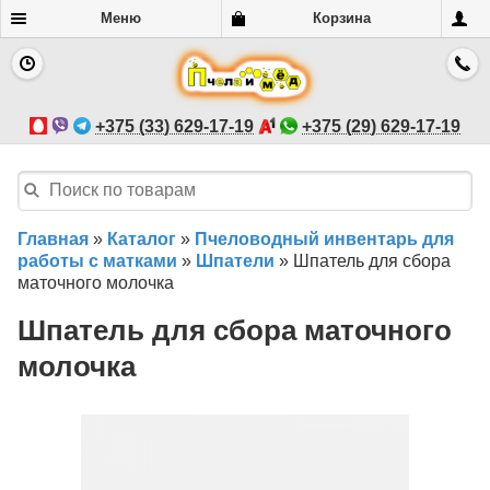
Меню
Корзина
+375 (33) 629-17-19
+375 (29) 629-17-19
Главная
»
Каталог
»
Пчеловодный инвентарь для
работы с матками
»
Шпатели
»
Шпатель для сбора
маточного молочка
Шпатель для сбора маточного
молочка