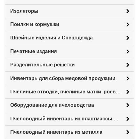
Изоляторы
Поилки и кормушки
Швейные изделия и Спецодежда
Печатные издания
Разделительные решетки
Инвентарь для сбора медовой продукции
Пчелиные отводки, пчелиные матки, роевни
Оборудование для пчеловодства
Пчеловодный инвентарь из пластмассы для пасеки
Пчеловодный инвентарь из металла