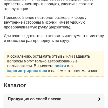
привести инвентарь в порядок, увеличив срок его
эксплуатации.
Приспособление повторяет размеры и форму
внутренней стороны мисочки, имеет удобную
проворачиваемую ручку (держатель).
Для очистки достаточно вставить инструмент в мисочку
и несколько раз провернуть по кругу.
К сожалению, оставлять отзывы или задавать
вопросы могут только авторизованные
пользователи. Вы можете
войти
или
зарегистрироваться
в нашем интернет-магазине.
Каталог
Продукция со своей пасеки