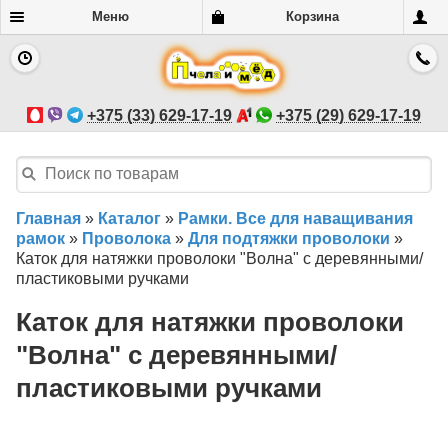
Меню
Корзина
+375 (33) 629-17-19
+375 (29) 629-17-19
Главная
»
Каталог
»
Рамки. Все для наващивания
рамок
»
Проволока
»
Для подтяжки проволоки
»
Каток для натяжки проволоки "Волна" с деревянными/
пластиковыми ручками
Каток для натяжки проволоки
"Волна" с деревянными/
пластиковыми ручками