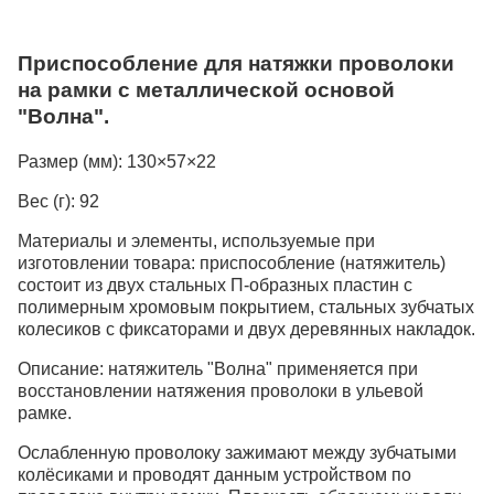
Приспособление для натяжки проволоки
на рамки с металлической основой
"Волна".
Размер (мм):
130×57×22
Вес (г):
92
Материалы и элементы, используемые при
изготовлении товара:
приспособление (натяжитель)
состоит из двух стальных П-образных пластин с
полимерным хромовым покрытием, стальных зубчатых
колесиков с фиксаторами и двух деревянных накладок.
Описание:
натяжитель "Волна" применяется при
восстановлении натяжения проволоки в ульевой
рамке.
Ослабленную проволоку зажимают между зубчатыми
колёсиками и проводят данным устройством по