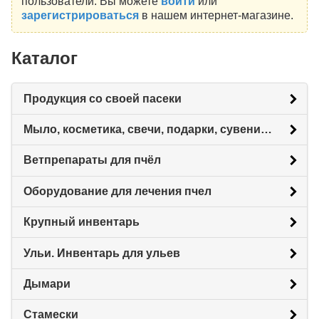
пользователи. Вы можете
войти
или
зарегистрироваться
в нашем интернет-магазине.
Каталог
Продукция со своей пасеки
Мыло, косметика, свечи, подарки, сувениры.
Ветпрепараты для пчёл
Оборудование для лечения пчел
Крупный инвентарь
Ульи. Инвентарь для ульев
Дымари
Стамески