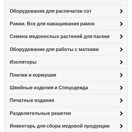
Оборудование для распечатки сот
Рамки. Все для наващивания рамок
Семена медоносных растений для пасеки
Оборудование для работы с матками
Изоляторы
Поилки и кормушки
Швейные изделия и Спецодежда
Печатные издания
Разделительные решетки
Инвентарь для сбора медовой продукции