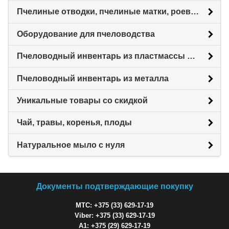
Пчелиные отводки, пчелиные матки, роевни
Оборудование для пчеловодства
Пчеловодный инвентарь из пластмассы для пасеки
Пчеловодный инвентарь из металла
Уникальные товары со скидкой
Чай, травы, коренья, плоды
Натуральное мыло с нуля
Документы подтверждающие покупку
МТС: +375 (33) 629-17-19
Viber: +375 (33) 629-17-19
A1: +375 (29) 629-17-19