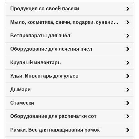
Продукция со своей пасеки
Мыло, косметика, свечи, подарки, сувениры.
Ветпрепараты для пчёл
Оборудование для лечения пчел
Крупный инвентарь
Ульи. Инвентарь для ульев
Дымари
Стамески
Оборудование для распечатки сот
Рамки. Все для наващивания рамок