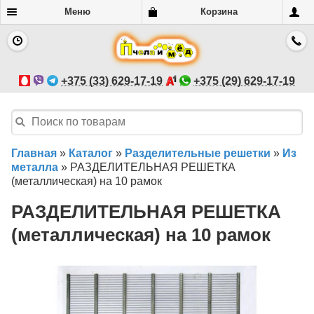
Меню
Корзина
+375 (33) 629-17-19
+375 (29) 629-17-19
Главная
»
Каталог
»
Разделительные решетки
»
Из
металла
»
РАЗДЕЛИТЕЛЬНАЯ РЕШЕТКА
(металлическая) на 10 рамок
РАЗДЕЛИТЕЛЬНАЯ РЕШЕТКА
(металлическая) на 10 рамок