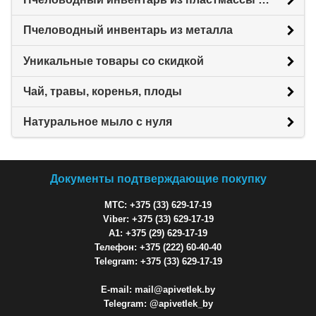
Пчеловодный инвентарь из металла
Уникальные товары со скидкой
Чай, травы, коренья, плоды
Натуральное мыло с нуля
Документы подтверждающие покупку
МТС: +375 (33) 629-17-19
Viber: +375 (33) 629-17-19
A1: +375 (29) 629-17-19
Телефон: +375 (222) 60-40-40
Telegram: +375 (33) 629-17-19
E-mail: mail@apivetlek.by
Telegram: @apivetlek_by