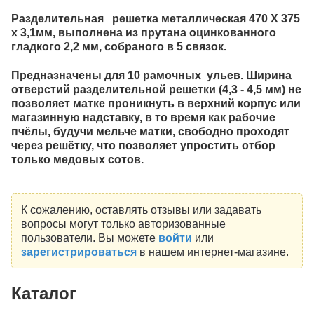
Разделительная решетка металлическая 470 Х 375
х 3,1мм, выполнена из прутана оцинкованного
гладкого 2,2 мм, собраного в 5 связок.
Предназначены для 10 рамочных ульев. Ширина
отверстий разделительной решетки (4,3 - 4,5 мм) не
позволяет матке проникнуть в верхний корпус или
магазинную надставку, в то время как рабочие
пчёлы, будучи мельче матки, свободно проходят
через решётку, что позволяет упростить отбор
только медовых сотов.
К сожалению, оставлять отзывы или задавать
вопросы могут только авторизованные
пользователи. Вы можете
войти
или
зарегистрироваться
в нашем интернет-магазине.
Каталог