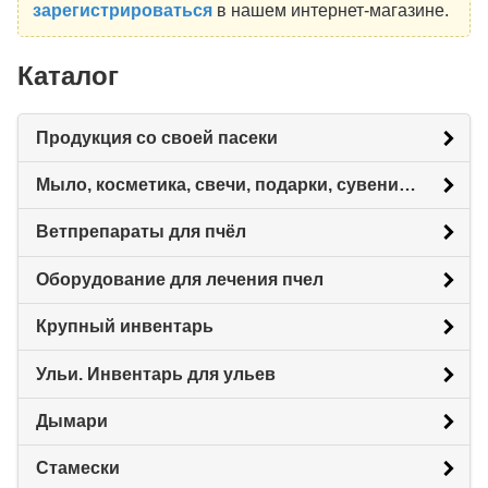
зарегистрироваться
в нашем интернет-магазине.
Каталог
Продукция со своей пасеки
Мыло, косметика, свечи, подарки, сувениры.
Ветпрепараты для пчёл
Оборудование для лечения пчел
Крупный инвентарь
Ульи. Инвентарь для ульев
Дымари
Стамески