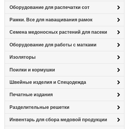
Оборудование для распечатки сот
Рамки. Все для наващивания рамок
Семена медоносных растений для пасеки
Оборудование для работы с матками
Изоляторы
Поилки и кормушки
Швейные изделия и Спецодежда
Печатные издания
Разделительные решетки
Инвентарь для сбора медовой продукции