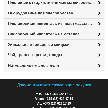
Пчелиные отводки, пчелиные матки, роевни
Оборудование для пчеловодства
Пчеловодный инвентарь из пластмассы для пасеки
Пчеловодный инвентарь из металла
Уникальные товары со скидкой
Чай, травы, коренья, плоды
Натуральное мыло с нуля
Документы подтверждающие покупку
МТС: +375 (33) 629-17-19
Viber: +375 (33) 629-17-19
A1: +375 (29) 629-17-19