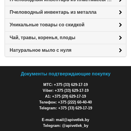
Пчеловодный инвентарь из металла
Уникальные товары со скидкой
Чай, травы, коренья, плоды
Натуральное мыло с нуля
Документы подтверждающие покупку
МТС: +375 (33) 629-17-19
Viber: +375 (33) 629-17-19
A1: +375 (29) 629-17-19
Телефон: +375 (222) 60-40-40
Telegram: +375 (33) 629-17-19
E-mail: mail@apivetlek.by
Telegram: @apivetlek_by