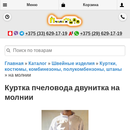
Меню
Корзина
+375 (33) 629-17-19
+375 (29) 629-17-19
Главная
»
Каталог
»
Швейные изделия
»
Куртки,
костюмы, комбинезоны, полукомбензоны, штаны
»
на молнии
Куртка пчеловода двунитка на
молнии