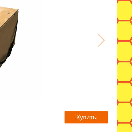
Купить