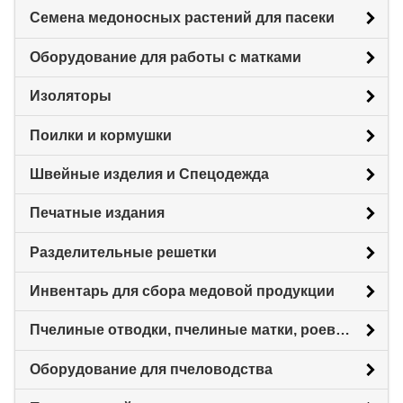
Семена медоносных растений для пасеки
Оборудование для работы с матками
Изоляторы
Поилки и кормушки
Швейные изделия и Спецодежда
Печатные издания
Разделительные решетки
Инвентарь для сбора медовой продукции
Пчелиные отводки, пчелиные матки, роевни
Оборудование для пчеловодства