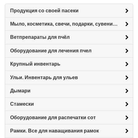
Продукция со своей пасеки
Мыло, косметика, свечи, подарки, сувениры.
Ветпрепараты для пчёл
Оборудование для лечения пчел
Крупный инвентарь
Ульи. Инвентарь для ульев
Дымари
Стамески
Оборудование для распечатки сот
Рамки. Все для наващивания рамок