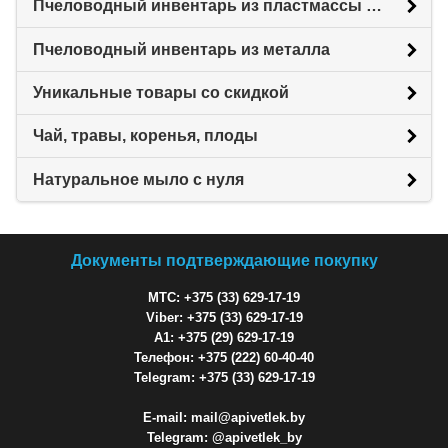
Пчеловодный инвентарь из пластмассы для пасеки
Пчеловодный инвентарь из металла
Уникальные товары со скидкой
Чай, травы, коренья, плоды
Натуральное мыло с нуля
Документы подтверждающие покупку
МТС: +375 (33) 629-17-19
Viber: +375 (33) 629-17-19
A1: +375 (29) 629-17-19
Телефон: +375 (222) 60-40-40
Telegram: +375 (33) 629-17-19
E-mail: mail@apivetlek.by
Telegram: @apivetlek_by