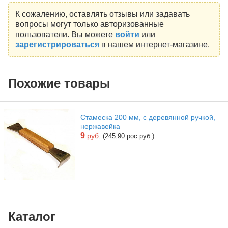
К сожалению, оставлять отзывы или задавать
вопросы могут только авторизованные
пользователи. Вы можете
войти
или
зарегистрироваться
в нашем интернет-магазине.
Похожие товары
Стамеска 200 мм, с деревянной ручкой,
нержавейка
9
руб.
(245.90 рос.руб.)
Каталог