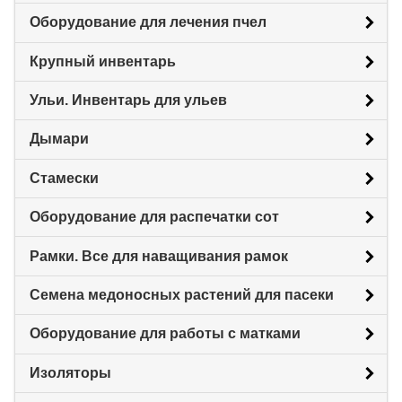
Оборудование для лечения пчел
Крупный инвентарь
Ульи. Инвентарь для ульев
Дымари
Стамески
Оборудование для распечатки сот
Рамки. Все для наващивания рамок
Семена медоносных растений для пасеки
Оборудование для работы с матками
Изоляторы