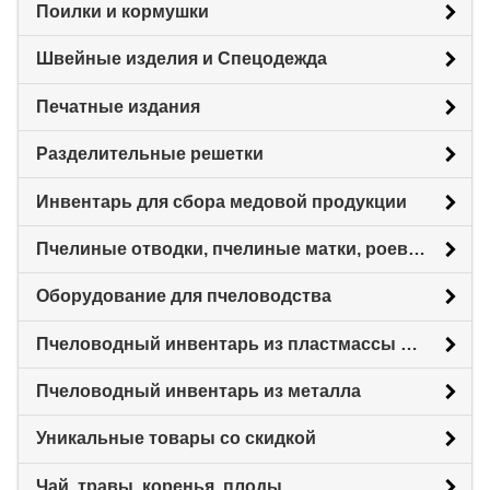
Поилки и кормушки
Швейные изделия и Спецодежда
Печатные издания
Разделительные решетки
Инвентарь для сбора медовой продукции
Пчелиные отводки, пчелиные матки, роевни
Оборудование для пчеловодства
Пчеловодный инвентарь из пластмассы для пасеки
Пчеловодный инвентарь из металла
Уникальные товары со скидкой
Чай, травы, коренья, плоды