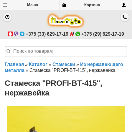
Меню
Корзина
+375 (33) 629-17-19
+375 (29) 629-17-19
Главная
»
Каталог
»
Стамески
»
Из нержавеющего
металла
»
Стамеска "PROFI-BT-415", нержавейка
Стамеска "PROFI-BT-415",
нержавейка