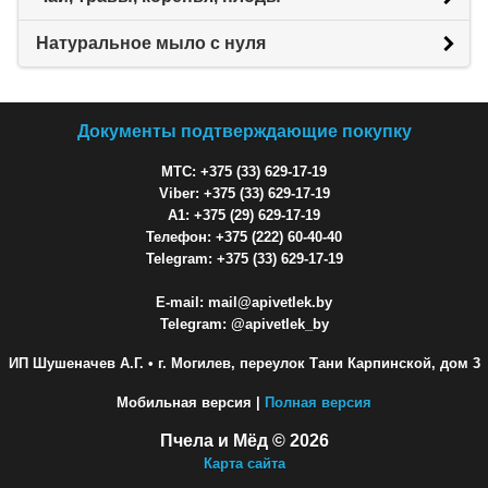
Натуральное мыло с нуля
Документы подтверждающие покупку
МТС: +375 (33) 629-17-19
Viber: +375 (33) 629-17-19
A1: +375 (29) 629-17-19
Телефон: +375 (222) 60-40-40
Telegram: +375 (33) 629-17-19
E-mail: mail@apivetlek.by
Telegram: @apivetlek_by
ИП Шушеначев А.Г.
• г. Могилев, переулок Тани Карпинской, дом 3
Мобильная версия |
Полная версия
Пчела и Мёд © 2026
Карта сайта