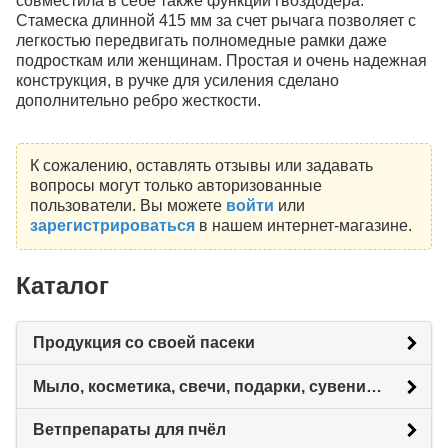
совместила в себе также функции гвоздодера.
Стамеска длинной 415 мм за счет рычага позволяет с
легкостью передвигать полномедные рамки даже
подросткам или женщинам. Простая и очень надежная
конструкция, в ручке для усиления сделано
дополнительно ребро жесткости.
К сожалению, оставлять отзывы или задавать
вопросы могут только авторизованные
пользователи. Вы можете
войти
или
зарегистрироваться
в нашем интернет-магазине.
Каталог
Продукция со своей пасеки
Мыло, косметика, свечи, подарки, сувениры.
Ветпрепараты для пчёл