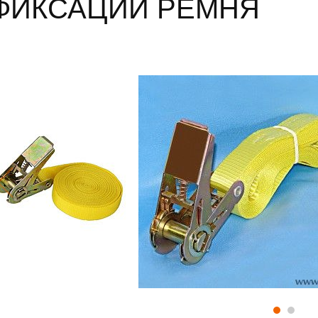
ФИКСАЦИИ РЕМНЯ