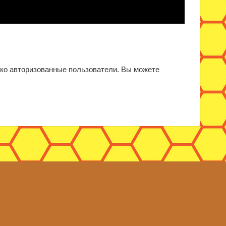
ько авторизованные пользователи. Вы можете