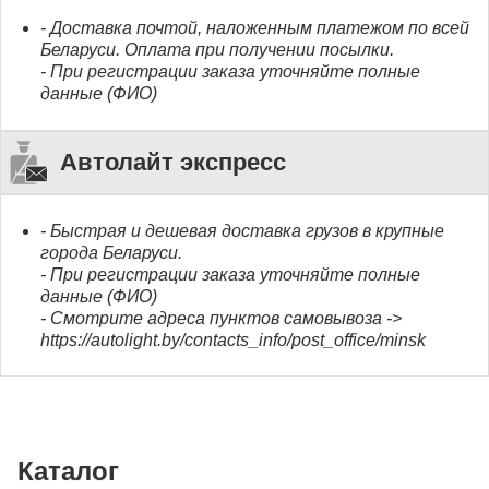
- Доставка почтой, наложенным платежом по всей
Беларуси. Оплата при получении посылки.
- При регистрации заказа уточняйте полные
данные (ФИО)
Автолайт экспресс
- Быстрая и дешевая доставка грузов в крупные
города Беларуси.
- При регистрации заказа уточняйте полные
данные (ФИО)
- Смотрите адреса пунктов самовывоза ->
https://autolight.by/contacts_info/post_office/minsk
Каталог