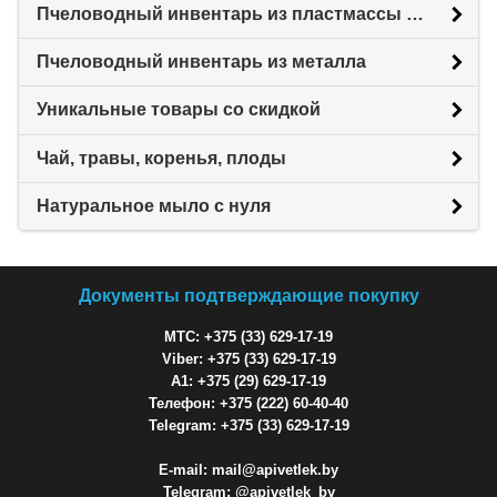
Пчеловодный инвентарь из пластмассы для пасеки
Пчеловодный инвентарь из металла
Уникальные товары со скидкой
Чай, травы, коренья, плоды
Натуральное мыло с нуля
Документы подтверждающие покупку
МТС: +375 (33) 629-17-19
Viber: +375 (33) 629-17-19
A1: +375 (29) 629-17-19
Телефон: +375 (222) 60-40-40
Telegram: +375 (33) 629-17-19
E-mail: mail@apivetlek.by
Telegram: @apivetlek_by