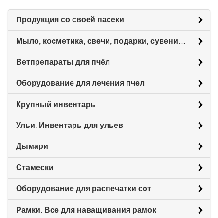
Продукция со своей пасеки
Мыло, косметика, свечи, подарки, сувениры.
Ветпрепараты для пчёл
Оборудование для лечения пчел
Крупный инвентарь
Ульи. Инвентарь для ульев
Дымари
Стамески
Оборудование для распечатки сот
Рамки. Все для наващивания рамок