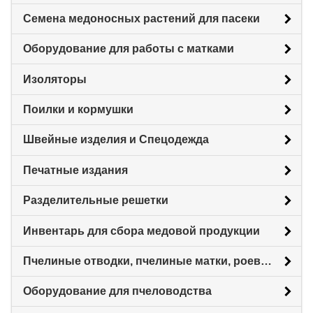
Семена медоносных растений для пасеки
Оборудование для работы с матками
Изоляторы
Поилки и кормушки
Швейные изделия и Спецодежда
Печатные издания
Разделительные решетки
Инвентарь для сбора медовой продукции
Пчелиные отводки, пчелиные матки, роевни
Оборудование для пчеловодства