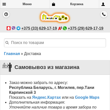
Меню
Корзина
+375 (33) 629-17-19
+375 (29) 629-17-19
Главная
»
Доставка
Самовывоз из магазина
Заказ можно забрать по адресу:
Республика Беларусь, г. Могилев, пер.Тани
Карпинской 3
Показать на
Яндекс.Картах
или на
Google Maps
Дополнительная информация:
Уточняйте наличие товара и время забора по