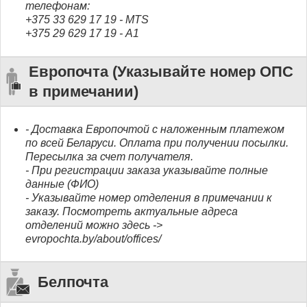
телефонам:
+375 33 629 17 19 - MTS
+375 29 629 17 19 - А1
Европочта (Указывайте номер ОПС
в примечании)
- Доставка Европочтой с наложенным платежом
по всей Беларуси. Оплата при получении посылки.
Пересылка за счет получателя.
- При регистрации заказа указывайте полные
данные (ФИО)
- Указывайте номер отделения в примечании к
заказу. Посмотреть актуальные адреса
отделений можно здесь ->
evropochta.by/about/offices/
Белпочта