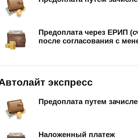
Предоплата через ЕРИП (с
после согласования с мен
Автолайт экспресс
Предоплата путем зачисле
Наложенный платеж