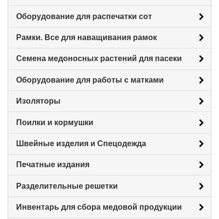
Оборудование для распечатки сот
Рамки. Все для наващивания рамок
Семена медоносных растений для пасеки
Оборудование для работы с матками
Изоляторы
Поилки и кормушки
Швейные изделия и Спецодежда
Печатные издания
Разделительные решетки
Инвентарь для сбора медовой продукции