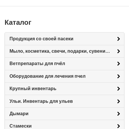
Каталог
Продукция со своей пасеки
Мыло, косметика, свечи, подарки, сувениры.
Ветпрепараты для пчёл
Оборудование для лечения пчел
Крупный инвентарь
Ульи. Инвентарь для ульев
Дымари
Стамески