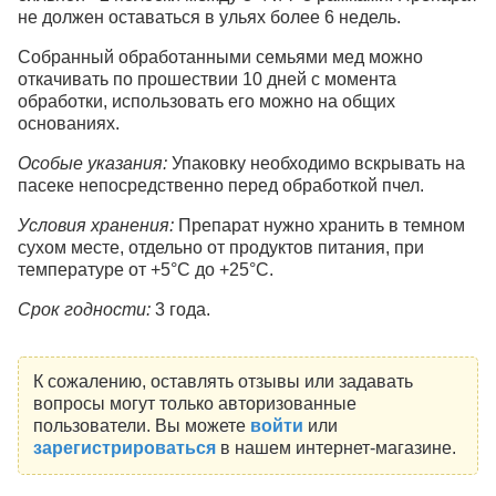
не должен оставаться в ульях более 6 недель.
Собранный обработанными семьями мед можно
откачивать по прошествии 10 дней с момента
обработки, использовать его можно на общих
основаниях.
Особые указания:
Упаковку необходимо вскрывать на
пасеке непосредственно перед обработкой пчел.
Условия хранения:
Препарат нужно хранить в темном
сухом месте, отдельно от продуктов питания, при
температуре от +5°С до +25°С.
Срок годности:
3 года.
К сожалению, оставлять отзывы или задавать
вопросы могут только авторизованные
пользователи. Вы можете
войти
или
зарегистрироваться
в нашем интернет-магазине.