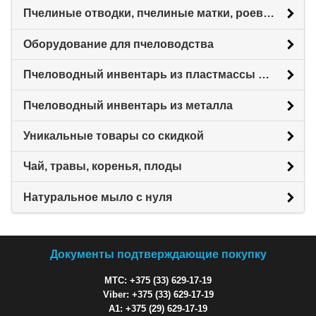
Пчелиные отводки, пчелиные матки, роевни
Оборудование для пчеловодства
Пчеловодный инвентарь из пластмассы для пасеки
Пчеловодный инвентарь из металла
Уникальные товары со скидкой
Чай, травы, коренья, плоды
Натуральное мыло с нуля
Документы подтверждающие покупку
МТС: +375 (33) 629-17-19
Viber: +375 (33) 629-17-19
A1: +375 (29) 629-17-19