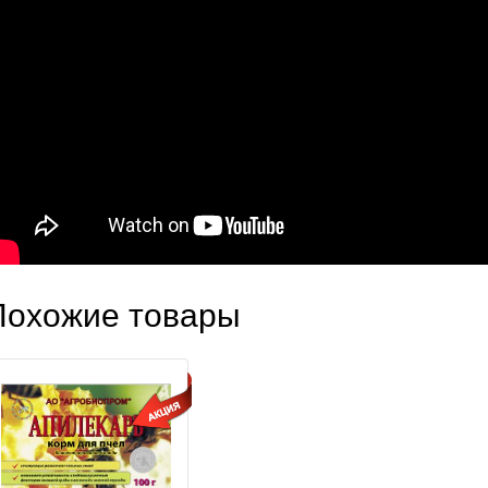
Похожие товары