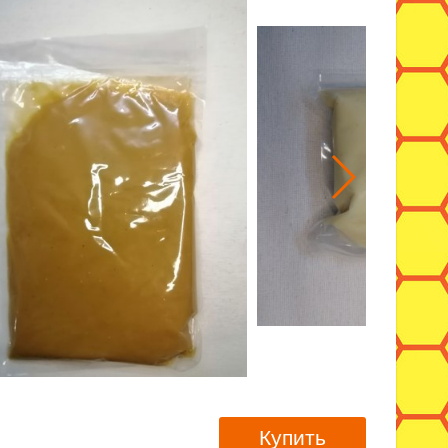
Купить